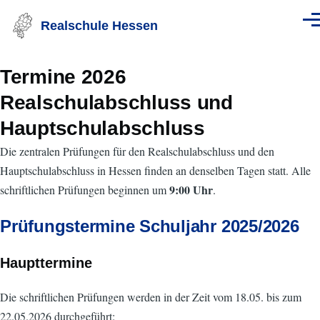
Direkt zum Inhalt
Realschule Hessen
Men
Termine 2026
Realschulabschluss und
Hauptschulabschluss
Die zentralen Prüfungen für den Realschulabschluss und den
Hauptschulabschluss in Hessen finden an denselben Tagen statt. Alle
9:00 Uhr
schriftlichen Prüfungen beginnen um
.
Prüfungstermine Schuljahr 2025/2026
Haupttermine
Die schriftlichen Prüfungen werden in der Zeit vom 18.05. bis zum
22.05.2026 durchgeführt: