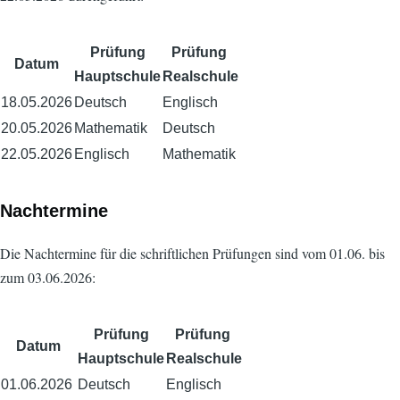
Prüfung
Prüfung
Datum
Hauptschule
Realschule
18.05.2026
Deutsch
Englisch
20.05.2026
Mathematik
Deutsch
22.05.2026
Englisch
Mathematik
Nachtermine
Die Nachtermine für die schriftlichen Prüfungen sind vom 01.06. bis
zum 03.06.2026:
Prüfung
Prüfung
Datum
Hauptschule
Realschule
01.06.2026
Deutsch
Englisch