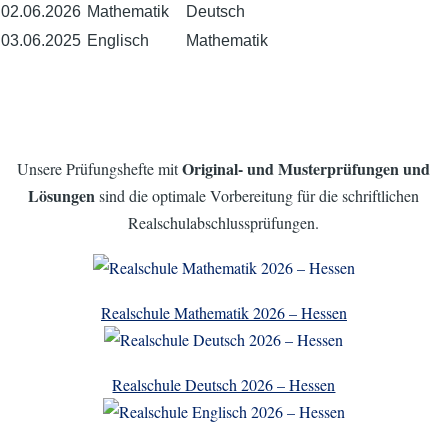
02.06.2026
Mathematik
Deutsch
03.06.2025
Englisch
Mathematik
Original- und
Musterprüfungen und
Unsere Prüfungshefte mit
Lösungen
sind die optimale Vorbereitung für die schriftlichen
Realschulabschlussprüfungen.
Realschule Mathematik 2026 – Hessen
Realschule Deutsch 2026 – Hessen