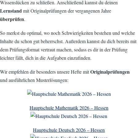
Wissenslücken zu schließen. Anschließend kannst du deinen
Lernstand
mit Originalprüfungen der vergangenen Jahre
überprüfen
.
So merkst du optimal, wo noch Schwierigkeiten bestehen und welche
Inhalte du schon gut beherrschst. Außerdem kannst du dich bereits mit
dem Prüfungsformat vertraut machen, sodass es dir in der Prüfung
leichter fällt, dich in die Aufgaben einzufinden.
Originalprüfungen
Wir empfehlen dir besonders unsere Hefte mit
und ausführlichen Musterlösungen:
Hauptschule Mathematik 2026 – Hessen
Hauptschule Deutsch 2026 – Hessen