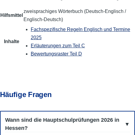
zweisprachiges Wörterbuch (Deutsch-Englisch /
Hilfsmittel
Englisch-Deutsch)
Fach­spezi­fische Regeln Englisch und Termine
2025
Inhalte
Erläuterungen zum Teil C
Bewertungsraster Teil D
Häufige Fragen
Wann sind die Hauptschulprüfungen 2026 in
Hessen?