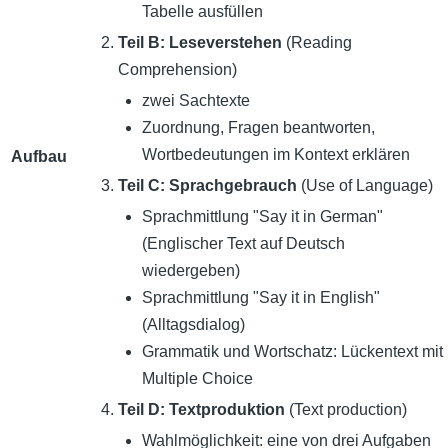
Tabelle ausfüllen
Teil B: Leseverstehen
(Reading
Comprehension)
zwei Sachtexte
Zuordnung, Fragen beantworten,
Wortbedeutungen im Kontext erklären
Aufbau
Teil C: Sprachgebrauch
(Use of Language)
Sprachmittlung "Say it in German"
(Englischer Text auf Deutsch
wiedergeben)
Sprachmittlung "Say it in English"
(Alltagsdialog)
Grammatik und Wortschatz: Lückentext mit
Multiple Choice
Teil D: Textproduktion
(Text production)
Wahlmöglichkeit: eine von drei Aufgaben