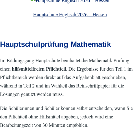
Hauptschule Englisch 2026 – Hessen
Hauptschulprüfung Mathematik
Im Bildungsgang Hauptschule beinhaltet die Mathematik-Prüfung
hilfsmittelfreien Pflichtteil
einen
. Die Ergebnisse für den Teil 1 im
Pflichtbereich werden direkt auf das Aufgabenblatt geschrieben,
während in Teil 2 und im Wahlteil das Reinschriftpapier für die
Lösungen genutzt werden muss.
Die Schülerinnen und Schüler können selbst entscheiden, wann Sie
den Pflichtteil ohne Hilfsmittel abgeben, jedoch wird eine
Bearbeitungszeit von 30 Minuten empfohlen.