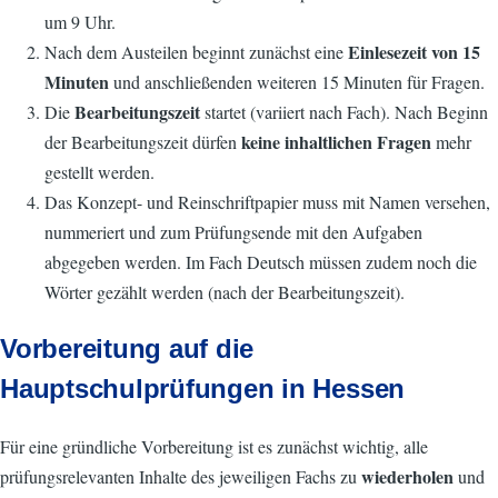
um 9 Uhr.
Einlesezeit von 15
Nach dem Austeilen beginnt zunächst eine
Minuten
und anschließenden weiteren 15 Minuten für Fragen.
Bearbeitungszeit
Die
startet (variiert nach Fach). Nach Beginn
keine inhaltlichen Fragen
der Bearbeitungszeit dürfen
mehr
gestellt werden.
Das Konzept- und Reinschriftpapier muss mit Namen versehen,
nummeriert und zum Prüfungsende mit den Aufgaben
abgegeben werden. Im Fach Deutsch müssen zudem noch die
Wörter gezählt werden (nach der Bearbeitungszeit).
Vorbereitung auf die
Hauptschulprüfungen in Hessen
Für eine gründliche Vorbereitung ist es zunächst wichtig, alle
wiederholen
prüfungsrelevanten Inhalte des jeweiligen Fachs zu
und