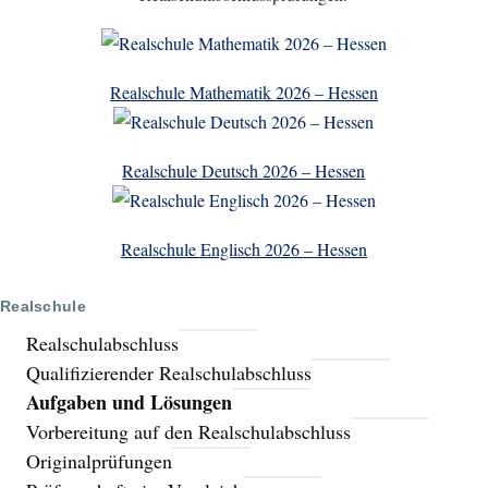
Realschule Mathematik 2026 – Hessen
Realschule Deutsch 2026 – Hessen
Realschule Englisch 2026 – Hessen
Realschule
Realschulabschluss
Qualifizierender Realschulabschluss
Aufgaben und Lösungen
Vorbereitung auf den Realschulabschluss
Originalprüfungen