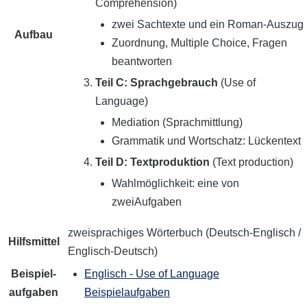
Comprehension)
zwei Sachtexte und ein Roman-Auszug
Aufbau
Zuordnung, Multiple Choice, Fragen
beantworten
Teil C: Sprachgebrauch
(Use of
Language)
Mediation (Sprachmittlung)
Grammatik und Wortschatz: Lückentext
Teil D: Textproduktion
(Text production)
Wahlmöglichkeit: eine von
zweiAufgaben
zweisprachiges Wörterbuch (Deutsch-Englisch /
Hilfsmittel
Englisch-Deutsch)
Beispiel­
Englisch - Use of Language
aufgaben
Beispielaufgaben