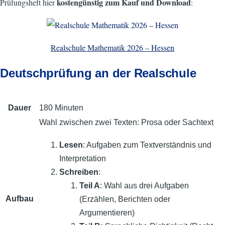
kostengünstig zum Kauf und Download
Prüfungsheft hier
:
Realschule Mathematik 2026 – Hessen
Deutschprüfung an der Realschule
Dauer
180 Minuten
Wahl zwischen zwei Texten: Prosa oder Sachtext
Lesen
: Aufgaben zum Text­verständnis und
Interpretation
Schreiben
:
Teil A
: Wahl aus drei Aufgaben
Aufbau
(Erzählen, Berichten oder
Argumentieren)