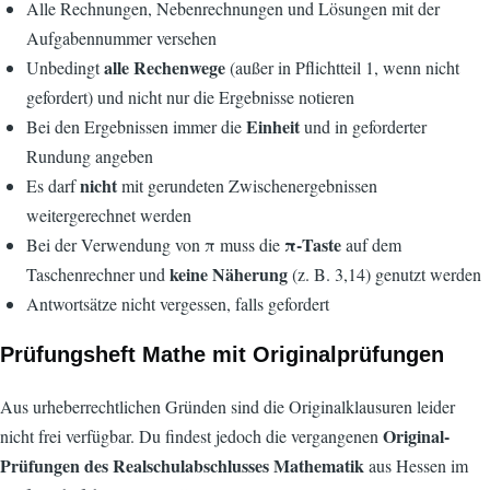
Alle Rechnungen, Nebenrechnungen und Lösungen mit der
Aufgabennummer versehen
alle Rechenwege
Unbedingt
(außer in Pflichtteil 1, wenn nicht
gefordert) und nicht nur die Ergebnisse notieren
Einheit
Bei den Ergebnissen immer die
und in geforderter
Rundung angeben
nicht
Es darf
mit gerundeten Zwischenergebnissen
weitergerechnet werden
π-Taste
Bei der Verwendung von π muss die
auf dem
keine
Näherung
Taschenrechner und
(z. B. 3,14) genutzt werden
Antwortsätze nicht vergessen, falls gefordert
Prüfungsheft Mathe mit Originalprüfungen
Aus urheberrechtlichen Gründen sind die Originalklausuren leider
Original-
nicht frei verfügbar. Du findest jedoch die vergangenen
Prüfungen des Realschulabschlusses Mathematik
aus Hessen im