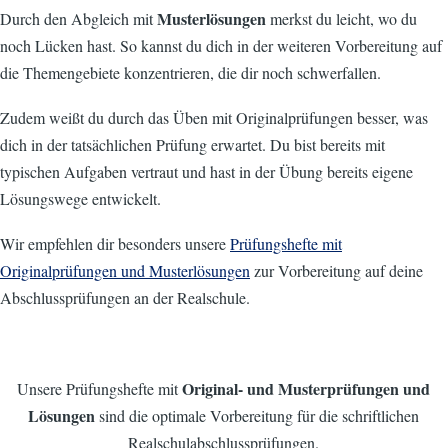
Musterlösungen
Durch den Abgleich mit
merkst du leicht, wo du
noch Lücken hast. So kannst du dich in der weiteren Vorbereitung auf
die Themengebiete konzentrieren, die dir noch schwerfallen.
Zudem weißt du durch das Üben mit Originalprüfungen besser, was
dich in der tatsächlichen Prüfung erwartet. Du bist bereits mit
typischen Aufgaben vertraut und hast in der Übung bereits eigene
Lösungswege entwickelt.
Wir empfehlen dir besonders unsere
Prüfungshefte mit
Originalprüfungen und Musterlösungen
zur Vorbereitung auf deine
Abschlussprüfungen an der Realschule.
Original- und
Musterprüfungen und
Unsere Prüfungshefte mit
Lösungen
sind die optimale Vorbereitung für die schriftlichen
Realschulabschlussprüfungen.