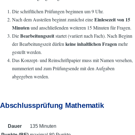
Die schriftlichen Prüfungen beginnen um 9 Uhr.
Einlesezeit von 15
Nach dem Austeilen beginnt zunächst eine
Minuten
und anschließenden weiteren 15 Minuten für Fragen.
Bearbeitungszeit
Die
startet (variiert nach Fach). Nach Beginn
keine inhaltlichen Fragen
der Bearbeitungszeit dürfen
mehr
gestellt werden.
Das Konzept- und Reinschriftpapier muss mit Namen versehen,
nummeriert und zum Prüfungsende mit den Aufgaben
abgegeben werden.
Abschlussprüfung Mathematik
Dauer
135 Minuten
Punkte (BE)
maximal 80 Punkte