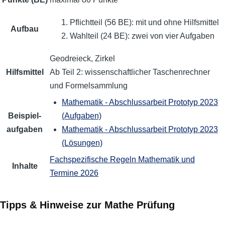
Pflichtteil (56 BE): mit und ohne Hilfsmittel
Aufbau
Wahlteil (24 BE): zwei von vier Aufgaben
Geodreieck, Zirkel
Hilfs­mittel
Ab Teil 2: wissen­schaftlicher Taschenrechner
und Formelsammlung
Mathematik - Abschlussarbeit Prototyp 2023
Beispiel­
(Aufgaben)
aufgaben
Mathematik - Abschlussarbeit Prototyp 2023
(Lösungen)
Fachspezifische Regeln Mathematik und
Inhalte
Termine 2026
Tipps & Hinweise zur Mathe Prüfung