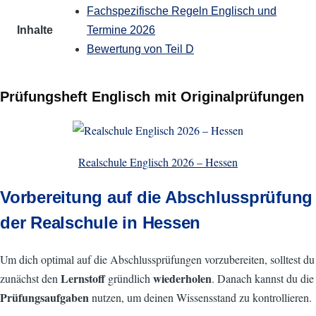
Fach­spezi­fische Regeln Englisch und
Inhalte
Termine 2026
Bewertung von Teil D
Prüfungsheft Englisch mit Originalprüfungen
Realschule Englisch 2026 – Hessen
Vorbereitung auf die Abschlussprüfung
der Realschule in Hessen
Um dich optimal auf die Abschlussprüfungen vorzubereiten, solltest du
Lernstoff
wiederholen
zunächst den
gründlich
. Danach kannst du die
Prüfungsaufgaben
nutzen, um deinen Wissensstand zu kontrollieren.