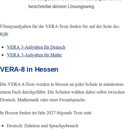
beschreibe deinen Lösungsweg.
Übungsaufgaben für die VERA-Tests finden Sie auf der Seite des
IQB:
VERA 3-Aufgaben für Deutsch
VERA 3-Aufgaben für Mathe
VERA-8 in Hessen
Die VERA-8-Tests werden in Hessen an jeder Schule in mindestens
einem Fach durchgeführt. Die Schulen wählen dabei selbst zwischen
Deutsch, Mathematik oder einer Fremdsprache.
In Hessen finden im Jahr 2027 folgende Tests statt:
Deutsch: Zuhören und Sprachgebrauch