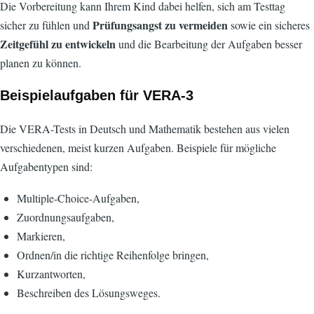
Die Vorbereitung kann Ihrem Kind dabei helfen, sich am Testtag
Prüfungsangst zu vermeiden
sicher zu fühlen und
sowie ein sicheres
Zeitgefühl zu entwickeln
und die Bearbeitung der Aufgaben besser
planen zu können.
Beispielaufgaben für VERA-3
Die VERA-Tests in Deutsch und Mathematik bestehen aus vielen
verschiedenen, meist kurzen Aufgaben. Beispiele für mögliche
Aufgabentypen sind:
Multiple-Choice-Aufgaben,
Zuordnungsaufgaben,
Markieren,
Ordnen/in die richtige Reihenfolge bringen,
Kurzantworten,
Beschreiben des Lösungsweges.