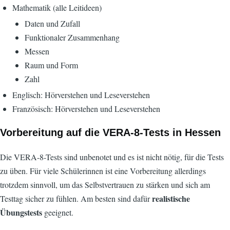
Mathematik (alle Leitideen)
Daten und Zufall
Funktionaler Zusammenhang
Messen
Raum und Form
Zahl
Englisch: Hörverstehen und Leseverstehen
Französisch: Hörverstehen und Leseverstehen
Vorbereitung auf die VERA-8-Tests in Hessen
Die VERA-8-Tests sind unbenotet und es ist nicht nötig, für die Tests
zu üben. Für viele Schülerinnen ist eine Vorbereitung allerdings
trotzdem sinnvoll, um das Selbstvertrauen zu stärken und sich am
realistische
Testtag sicher zu fühlen. Am besten sind dafür
Übungstests
geeignet.