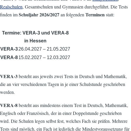
Realschulen
, Gesamtschulen und Gymnasien durchgeführt. Die Tests
Schuljahr 2026/2027
Terminen
finden im
an folgenden
statt:
Termine: VERA-3 und VERA-8
in Hessen
VERA-3
26.04.2027 – 21.05.2027
VERA-8
15.02.2027 – 12.03.2027
VERA-3
besteht aus jeweils zwei Tests in Deutsch und Mathematik,
die an vier verschiedenen Tagen in je einer Schulstunde geschrieben
werden.
VERA-8
besteht aus mindestens einem Test in Deutsch, Mathematik,
Englisch oder Französisch, der in einer Doppelstunde geschrieben
wird. Die Schulen legen selbst fest, welches Fach sie prüfen. Mehrere
Tests sind möglich, ein Fach ist lediglich die Mindestvoraussetzung für