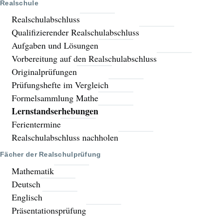
Realschule
Realschulabschluss
Qualifizierender Realschulabschluss
Aufgaben und Lösungen
Vorbereitung auf den Realschulabschluss
Originalprüfungen
Prüfungshefte im Vergleich
Formelsammlung Mathe
Lernstandserhebungen
Ferientermine
Realschulabschluss nachholen
Fächer der Realschulprüfung
Mathematik
Deutsch
Englisch
Präsentationsprüfung