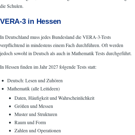
die Schulen.
VERA-3 in Hessen
In Deutschland muss jedes Bundesland die VERA-3-Tests
verpflichtend in mindestens einem Fach durchführen. Oft werden
jedoch sowohl in Deutsch als auch in Mathematik Tests durchgeführt.
In Hessen finden im Jahr 2027 folgende Tests statt:
Deutsch: Lesen und Zuhören
Mathematik (alle Leitideen)
Daten, Häufigkeit und Wahrscheinlichkeit
Größen und Messen
Muster und Strukturen
Raum und Form
Zahlen und Operationen