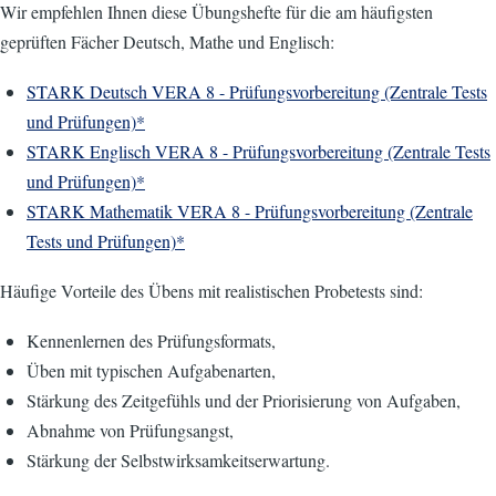
Wir empfehlen Ihnen diese Übungshefte für die am häufigsten
geprüften Fächer Deutsch, Mathe und Englisch:
STARK Deutsch VERA 8 - Prüfungsvorbereitung (Zentrale Tests
und Prüfungen)*
STARK Englisch VERA 8 - Prüfungsvorbereitung (Zentrale Tests
und Prüfungen)*
STARK Mathematik VERA 8 - Prüfungsvorbereitung (Zentrale
Tests und Prüfungen)*
Häufige Vorteile des Übens mit realistischen Probetests sind:
Kennenlernen des Prüfungsformats,
Üben mit typischen Aufgabenarten,
Stärkung des Zeitgefühls und der Priorisierung von Aufgaben,
Abnahme von Prüfungsangst,
Stärkung der Selbstwirksamkeitserwartung.