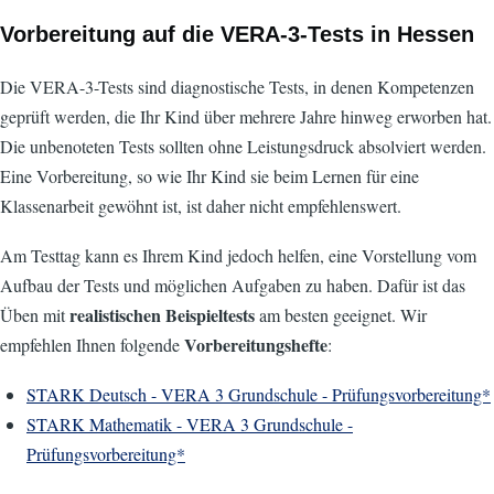
Vorbereitung auf die VERA-3-Tests in Hessen
Die VERA-3-Tests sind diagnostische Tests, in denen Kompetenzen
geprüft werden, die Ihr Kind über mehrere Jahre hinweg erworben hat.
Die unbenoteten Tests sollten ohne Leistungsdruck absolviert werden.
Eine Vorbereitung, so wie Ihr Kind sie beim Lernen für eine
Klassenarbeit gewöhnt ist, ist daher nicht empfehlenswert.
Am Testtag kann es Ihrem Kind jedoch helfen, eine Vorstellung vom
Aufbau der Tests und möglichen Aufgaben zu haben. Dafür ist das
realistischen Beispieltests
Üben mit
am besten geeignet. Wir
Vorbereitungshefte
empfehlen Ihnen folgende
:
STARK Deutsch - VERA 3 Grundschule - Prüfungsvorbereitung*
STARK Mathematik - VERA 3 Grundschule -
Prüfungsvorbereitung*