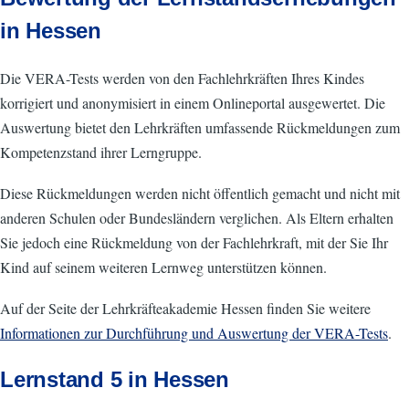
in Hessen
Die VERA-Tests werden von den Fachlehrkräften Ihres Kindes
korrigiert und anonymisiert in einem Onlineportal ausgewertet. Die
Auswertung bietet den Lehrkräften umfassende Rückmeldungen zum
Kompetenzstand ihrer Lerngruppe.
Diese Rückmeldungen werden nicht öffentlich gemacht und nicht mit
anderen Schulen oder Bundesländern verglichen. Als Eltern erhalten
Sie jedoch eine Rückmeldung von der Fachlehrkraft, mit der Sie Ihr
Kind auf seinem weiteren Lernweg unterstützen können.
Auf der Seite der Lehrkräfteakademie Hessen finden Sie weitere
Informationen zur Durchführung und Auswertung der VERA-Tests
.
Lernstand 5 in Hessen