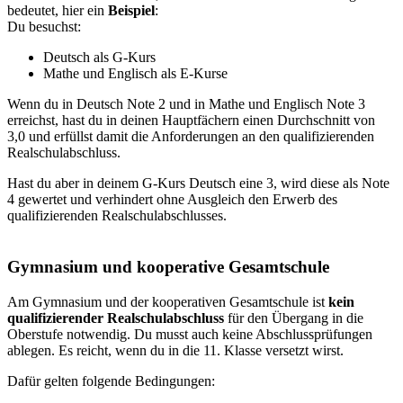
bedeutet, hier ein
Beispiel
:
Du besuchst:
Deutsch als G-Kurs
Mathe und Englisch als E-Kurse
Wenn du in Deutsch Note 2 und in Mathe und Englisch Note 3
erreichst, hast du in deinen Hauptfächern einen Durchschnitt von
3,0 und erfüllst damit die Anforderungen an den qualifizierenden
Realschulabschluss.
Hast du aber in deinem G-Kurs Deutsch eine 3, wird diese als Note
4 gewertet und verhindert ohne Ausgleich den Erwerb des
qualifizierenden Realschulabschlusses.
Gymnasium und kooperative Gesamtschule
Am Gymnasium und der kooperativen Gesamtschule ist
kein
qualifizierender Realschulabschluss
für den Übergang in die
Oberstufe notwendig. Du musst auch keine Abschlussprüfungen
ablegen. Es reicht, wenn du in die 11. Klasse versetzt wirst.
Dafür gelten folgende Bedingungen: