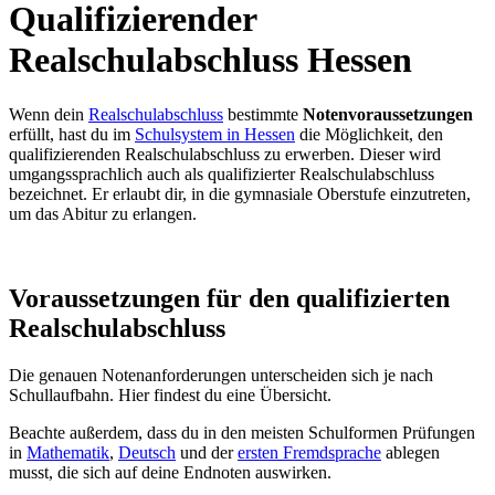
Qualifizierender
Realschulabschluss Hessen
Wenn dein
Realschulabschluss
bestimmte
Notenvoraussetzungen
erfüllt, hast du im
Schulsystem in Hessen
die Möglichkeit, den
qualifizierenden Realschulabschluss zu erwerben. Dieser wird
umgangssprachlich auch als qualifizierter Realschulabschluss
bezeichnet. Er erlaubt dir, in die gymnasiale Oberstufe einzutreten,
um das Abitur zu erlangen.
Voraussetzungen für den qualifizierten
Realschulabschluss
Die genauen Notenanforderungen unterscheiden sich je nach
Schullaufbahn. Hier findest du eine Übersicht.
Beachte außerdem, dass du in den meisten Schulformen Prüfungen
in
Mathematik
,
Deutsch
und der
ersten Fremdsprache
ablegen
musst, die sich auf deine Endnoten auswirken.