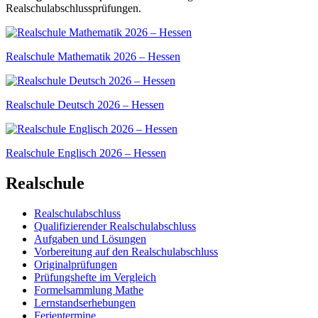
Realschulabschlussprüfungen.
Realschule Mathematik 2026 – Hessen
Realschule Deutsch 2026 – Hessen
Realschule Englisch 2026 – Hessen
Realschule
Realschulabschluss
Qualifizierender Realschulabschluss
Aufgaben und Lösungen
Vorbereitung auf den Realschulabschluss
Originalprüfungen
Prüfungshefte im Vergleich
Formelsammlung Mathe
Lernstandserhebungen
Ferientermine