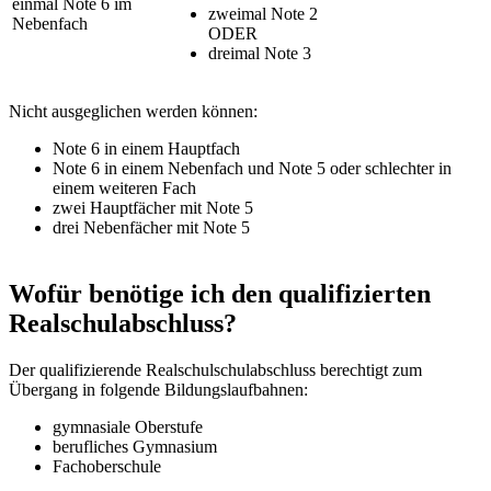
einmal Note 6 im
zweimal Note 2
Nebenfach
ODER
dreimal Note 3
Nicht ausgeglichen werden können:
Note 6 in einem Hauptfach
Note 6 in einem Nebenfach und Note 5 oder schlechter in
einem weiteren Fach
zwei Hauptfächer mit Note 5
drei Nebenfächer mit Note 5
Wofür benötige ich den qualifizierten
Realschulabschluss?
Der qualifizierende Realschulschulabschluss berechtigt zum
Übergang in folgende Bildungslaufbahnen:
gymnasiale Oberstufe
berufliches Gymnasium
Fachoberschule