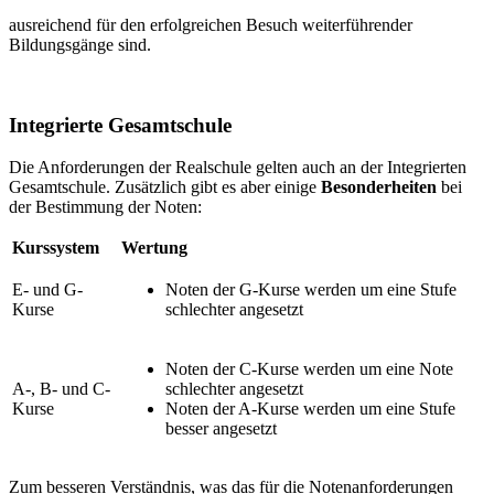
ausreichend für den erfolgreichen Besuch weiterführender
Bildungsgänge sind.
Integrierte Gesamtschule
Die Anforderungen der Realschule gelten auch an der Integrierten
Gesamtschule. Zusätzlich gibt es aber einige
Besonderheiten
bei
der Bestimmung der Noten:
Kurssystem
Wertung
E- und G-
Noten der G-Kurse werden um eine Stufe
Kurse
schlechter angesetzt
Noten der C-Kurse werden um eine Note
A-, B- und C-
schlechter angesetzt
Kurse
Noten der A-Kurse werden um eine Stufe
besser angesetzt
Zum besseren Verständnis, was das für die Notenanforderungen