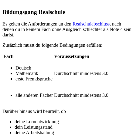
Bildungsgang Realschule
Es gelten die Anforderungen an den
Realschulabschluss
, nach
denen du in keinem Fach ohne Ausgleich schlechter als Note 4 sein
darfst.
Zusätzlich musst du folgende Bedingungen erfüllen:
Fach
Voraussetzungen
Deutsch
Mathematik
Durchschnitt mindestens 3,0
erste Fremdsprache
alle anderen Fächer
Durchschnitt mindestens 3,0
Darüber hinaus wird beurteilt, ob
deine Lernentwicklung
dein Leistungsstand
deine Arbeitshaltung