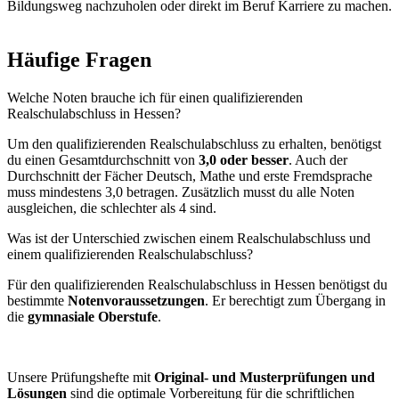
Bildungsweg nachzuholen oder direkt im Beruf Karriere zu machen.
Häufige Fragen
Welche Noten brauche ich für einen qualifizierenden
Realschulabschluss in Hessen?
Um den qualifizierenden Realschulabschluss zu erhalten, benötigst
du einen Gesamtdurchschnitt von
3,0 oder besser
. Auch der
Durchschnitt der Fächer Deutsch, Mathe und erste Fremdsprache
muss mindestens 3,0 betragen. Zusätzlich musst du alle Noten
ausgleichen, die schlechter als 4 sind.
Was ist der Unterschied zwischen einem Realschulabschluss und
einem qualifizierenden Realschulabschluss?
Für den qualifizierenden Realschulabschluss in Hessen benötigst du
bestimmte
Notenvoraussetzungen
. Er berechtigt zum Übergang in
die
gymnasiale Oberstufe
.
Unsere Prüfungshefte mit
Original- und
Musterprüfungen und
Lösungen
sind die optimale Vorbereitung für die schriftlichen