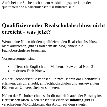
Auch bei der Suche nach einem Ausbildungsplatz kann der
qualifizierende Realschulabschluss hilfreich sein.
Qualifizierender Realschulabschluss nicht
erreicht - was jetzt?
Wenn deine Noten für den qualifizierenden Realschulabschluss
nicht ausreichen, gibt es trotzdem die Möglichkeit, die
Fachoberschule zu besuchen.
Voraussetzungen sind:
in Deutsch, Englisch und Mathematik zweimal Note 3
im dritten Fach Note 4
An der Fachoberschule kannst du in zwei Jahren das
Fachabitur
erlangen, das dir erlaubt, an Fachhochschulen und ausgewählten
Fächern an Universitäten zu studieren.
Neben der Fachoberschule steht dir natürlich auch der Einstieg ins
Berufsleben offen. Nach Abschluss einer
Ausbildung
gibt es
verschiedene Möglichkeiten, das Abitur auf dem zweiten